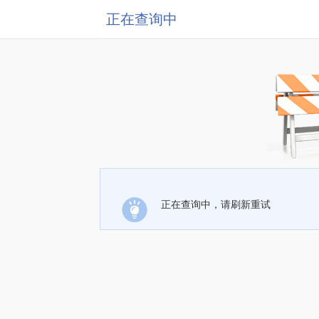
正在查询中
正在查询中，请刷新重试