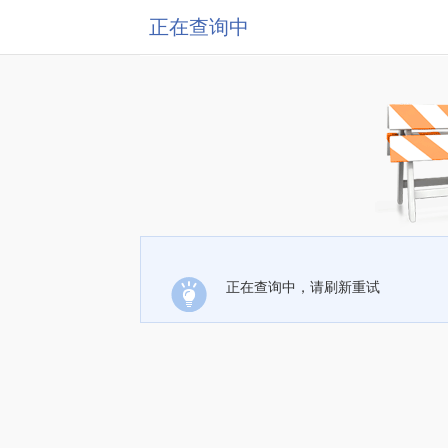
正在查询中
正在查询中，请刷新重试