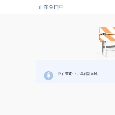
正在查询中
正在查询中，请刷新重试