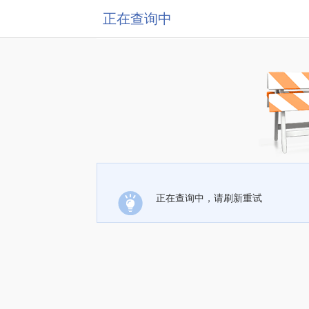
正在查询中
正在查询中，请刷新重试