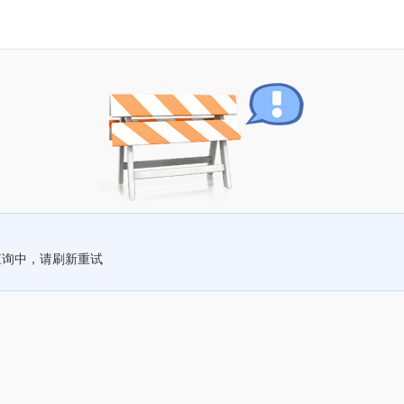
查询中，请刷新重试