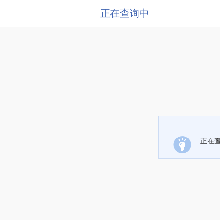
正在查询中
正在