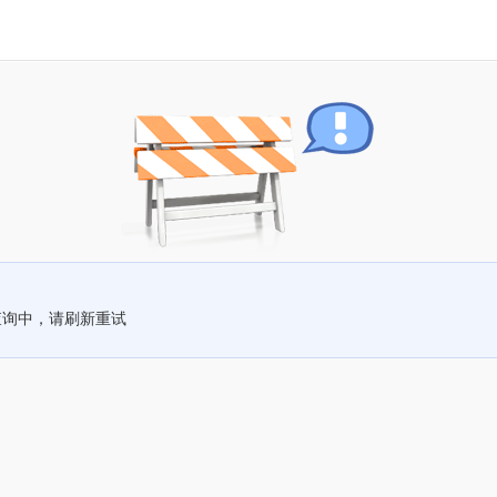
查询中，请刷新重试