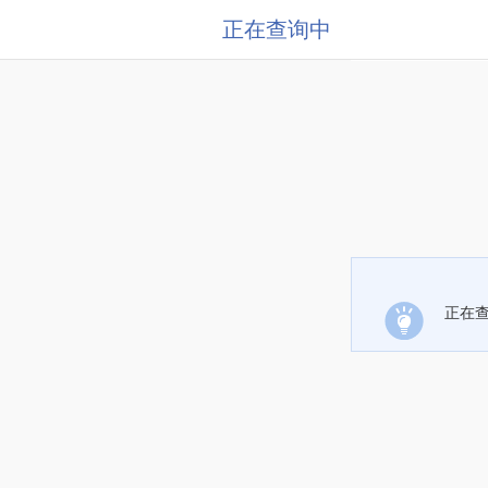
正在查询中
正在