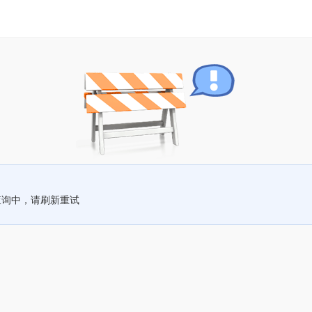
查询中，请刷新重试