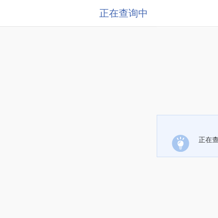
正在查询中
正在