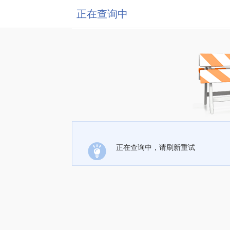
正在查询中
正在查询中，请刷新重试