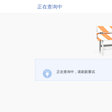
正在查询中
正在查询中，请刷新重试