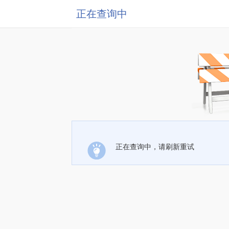
正在查询中
正在查询中，请刷新重试